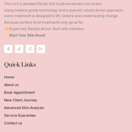
This isn’t a standard facial, this is advanced skin correction.
Using medical grade technology and a layered, results driven approach,
every treatment is designed to lift, restore and create lasting change.
Because surface level treatments only go so far.
Expert led. Results driven. Built with intention.
Start Your Skin Reset
Quick Links
Home
About us
Book Appointment
New Client Journey
Advanced Skin Analysis
Service Guarantee
Contact us