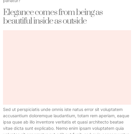
pariatur?
Elegance comes from being as
beautiful inside as outside
Sed ut perspiciatis unde omnis iste natus error sit voluptatem
accusantium doloremque laudantium, totam rem aperiam, eaque
ipsa quae ab illo inventore veritatis et quasi architecto beatae
vitae dicta sunt explicabo. Nemo enim ipsam voluptatem quia