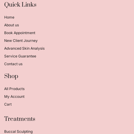
Quick Links
Home
About us
Book Appointment
New Client Journey
Advanced Skin Analysis
Service Guarantee
Contact us
Shop
All Products
My Account
Cart
Treatments
Buccal Sculpting